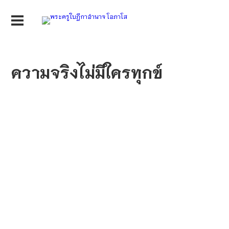
ความจริงไม่มีใครทุกข์