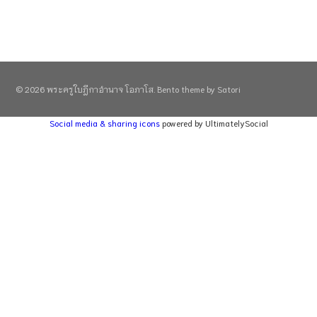
© 2026 พระครูใบฎีกาอำนาจ โอภาโส. Bento theme by Satori
Social media & sharing icons
powered by UltimatelySocial