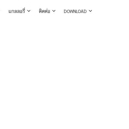
แกลลอรี่
ติดต่อ
DOWNLOAD