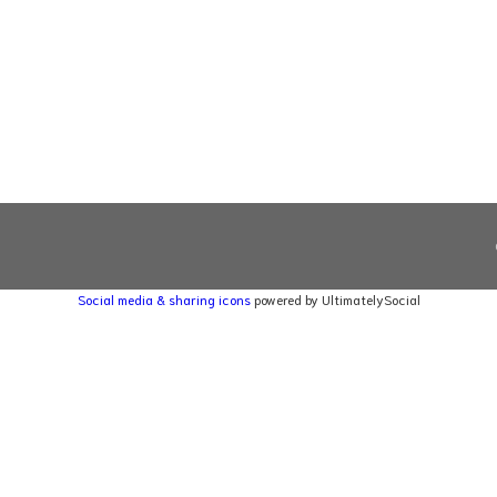
Social media & sharing icons
powered by UltimatelySocial