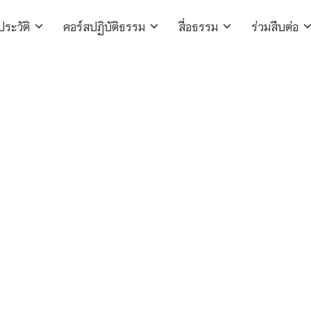
ประวัติ
คอร์สปฏิบัติธรรม
สื่อธรรม
ร่วมสืบต่อ