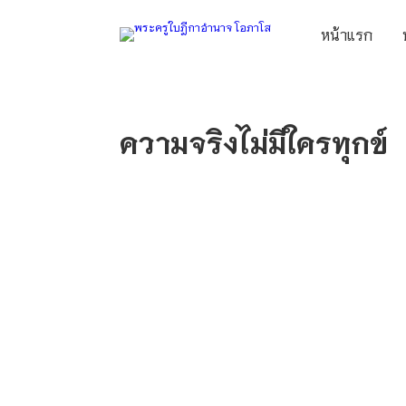
หน้าแรก
ความจริงไม่มีใครทุกข์