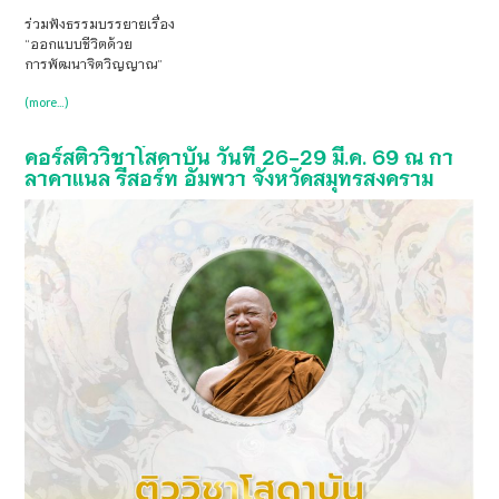
ร่วมฟังธรรมบรรยายเรื่อง
“ออกแบบชีวิตด้วย
การพัฒนาจิตวิญญาณ”
(more…)
คอร์สติววิชาโสดาบัน วันที่ 26-29 มี.ค. 69 ณ กา
ลาคาแนล รีสอร์ท อัมพวา จังหวัดสมุทรสงคราม