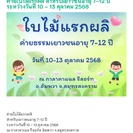
ค่ายใบไม้แรกผลิ สำหรับเยาวชนอายุ 7-12 ปี
ระหว่างวันที่ 10 – 13 ตุลาคม 2568
ค่ายใบไม้แรกผลิ
สำหรับเยาวชนอายุ 7-12 ปี
ระหว่างวันที่ 10 – 13 ตุลาคม 2568
ณ กาลาคาเนล รีสอร์ท อัมพวา จ.สมุทรสงคราม