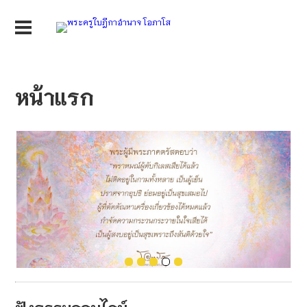
หน้าแรก