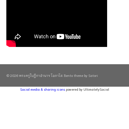
© 2026 พระครูใบฎีกาอำนาจ โอภาโส. Bento theme by Satori
Social media & sharing icons
powered by UltimatelySocial