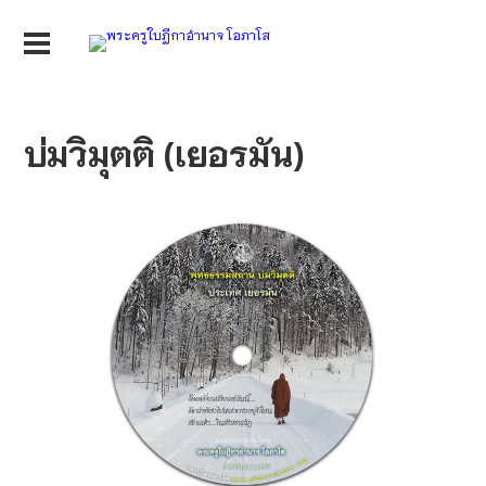
บ่มวิมุตติ (เยอรมัน)