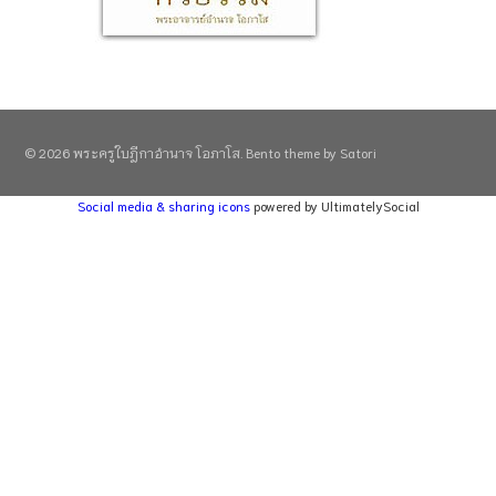
© 2026 พระครูใบฎีกาอำนาจ โอภาโส. Bento theme by Satori
Social media & sharing icons
powered by UltimatelySocial