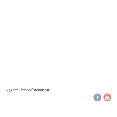
3 กุมภาพันธ์ 2556 บ้านจิตสบาย