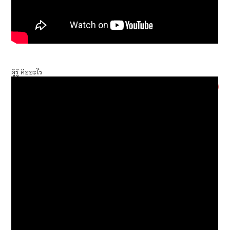
ผู้รู้ คืออะไร