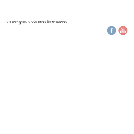
28 กรกฎาคม 2556 ชมรมกัลยาณธรรม