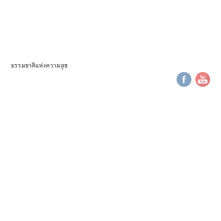
ธรรมชาติแห่งความสุข