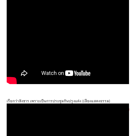
เรียกว่าสังขาร เพราะเป็นการประชุมกันปรุงแต่ง (เสียงแสดงธรรม)