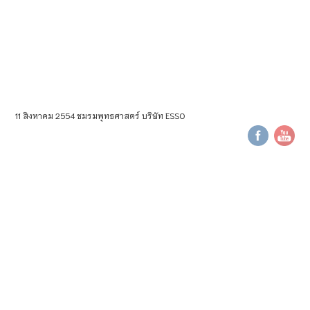
11 สิงหาคม 2554 ชมรมพุทธศาสตร์ บริษัท ESSO