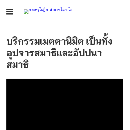
บริกรรมเมตตานิมิต เป็นทั้ง
อุปจารสมาธิและอัปปนา
สมาธิ