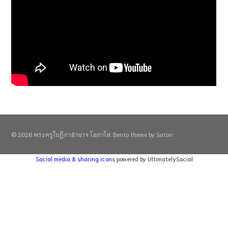
© 2026 พระครูใบฎีกาอำนาจ โอภาโส. Bento theme by Satori
Social media & sharing icons
powered by UltimatelySocial