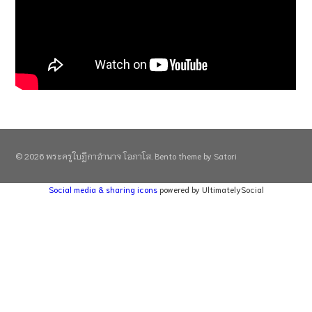
© 2026 พระครูใบฎีกาอำนาจ โอภาโส. Bento theme by Satori
Social media & sharing icons
powered by UltimatelySocial