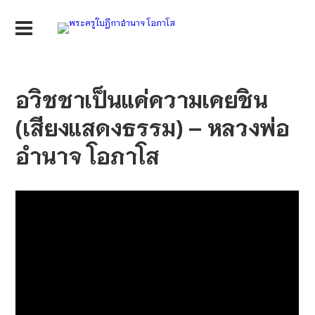
อวิชชาเป็นแค่ความเคยชิน
(เสียงแสดงธรรม) – หลวงพ่อ
อำนาจ โอภาโส