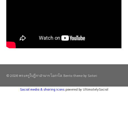
© 2026 พระครูใบฎีกาอำนาจ โอภาโส. Bento theme by Satori
Social media & sharing icons
powered by UltimatelySocial