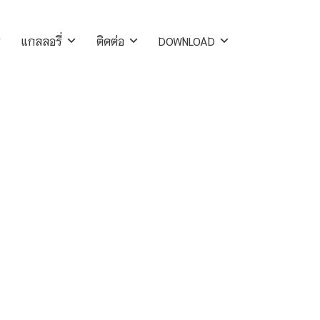
แกลลอรี่
ติดต่อ
DOWNLOAD