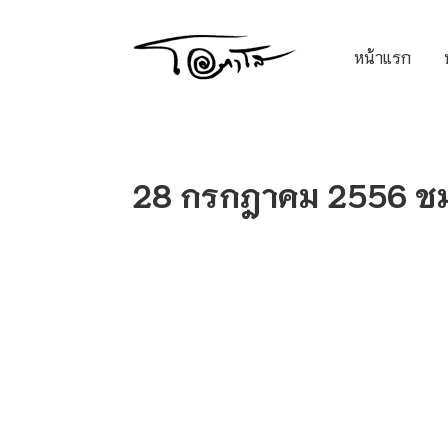
หน้าแรก
28 กรกฎาคม 2556 ช