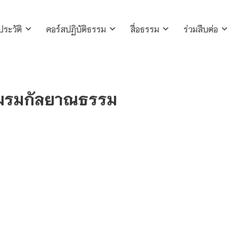
ประวัติ
คอร์สปฏิบัติธรรม
สื่อธรรม
ร่วมสืบต่อ
มรมกัลยาณธรรม