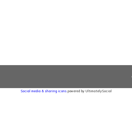
Social media & sharing icons
powered by UltimatelySocial