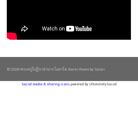
© 2026 พระครูใบฎีกาอำนาจ โอภาโส. Bento theme by Satori
Social media & sharing icons
powered by UltimatelySocial