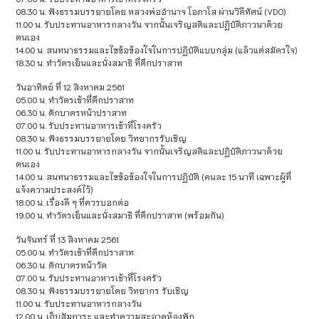
08.30 น. ฟังธรรมบรรยายโดย หลวงพ่ออำนาจ โอภาโส ผ่านวิดีทัศน์ (VDO)
11.00 น. รับประทานอาหารกลางวัน จากนั้นเจริญสติและปฏิบัติภาวนาด้วย
ตนเอง
14.00 น. สนทนาธรรมและไขข้อข้องใจในการปฏิบัติแบบกลุ่ม (แล้วแต่สมัครใจ)
18.30 น. ทำวัตรเย็นและนั่งสมาธิ ที่ตึกปราสาท
วันอาทิตย์ ที่ 12 สิงหาคม 2561
05.00 น. ทำวัตรเช้าที่ตึกปราสาท
06.30 น. ตักบาตรหน้าปราสาท
07.00 น. รับประทานอาหารเช้าที่โรงครัว
08.30 น. ฟังธรรมบรรยายโดย วิทยากรรับเชิญ
11.00 น. รับประทานอาหารกลางวัน จากนั้นเจริญสติและปฏิบัติภาวนาด้วย
ตนเอง
14.00 น. สนทนาธรรมและไขข้อข้องใจในการปฏิบัติ (คนละ 15 นาที เฉพาะผู้ที่
แจ้งความประสงค์ไว้)
18.00 น. เรื่องดี ๆ ที่ควรบอกต่อ
19.00 น. ทำวัตรเย็นและนั่งสมาธิ ที่ตึกปราสาท (พร้อมกัน)
วันจันทร์ ที่ 13 สิงหาคม 2561
05.00 น. ทำวัตรเช้าที่ตึกปราสาท
06.30 น. ตักบาตรหน้าวัด
07.00 น. รับประทานอาหารเช้าที่โรงครัว
08.30 น. ฟังธรรมบรรยายโดย วิทยากร รับเชิญ
11.00 น. รับประทานอาหารกลางวัน
12.00 น. เก็บสัมภาระ และทำความสะอาดห้องพัก