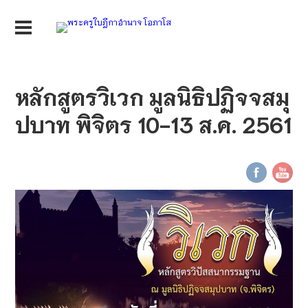
หลักสูตรวิเวก มูลนิธิปฏิจจสมุ
ปบาท พิจิตร 10-13 ส.ค. 2561