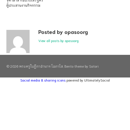
ผู้ประสานงานกิจกรรม
Posted by opasoorg
View all posts by opasoorg
© 2026 พระครูใบฎีกาอำนาจ โอภาโส. Bento theme by Satori
Social media & sharing icons
powered by UltimatelySocial