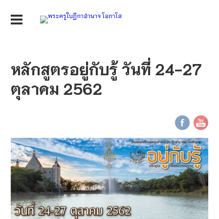
หลักสูตรอยู่กับรู้ วันที่ 24-27
ตุลาคม 2562