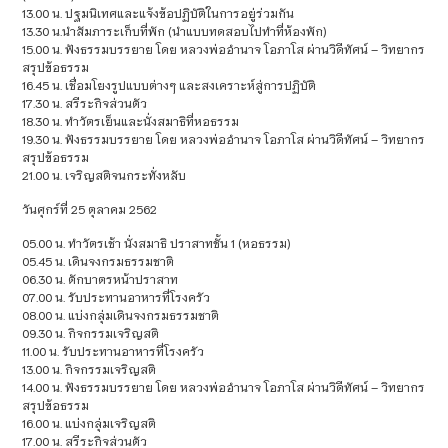
13.00 น. ปฐมนิเทศและแจ้งข้อปฏิบัติในการอยู่ร่วมกัน
13.30 น.นำสัมภาระเก็บที่พัก (นำแบบทดสอบไปทำที่ห้องพัก)
15.00 น. ฟังธรรมบรรยาย โดย หลวงพ่ออำนาจ โอภาโส ผ่านวิดีทัศน์ – วิทยากร
สรุปข้อธรรม
16.45 น. เชื่อมโยงรูปแบบต่างๆ และสงเคราะห์สู่การปฏิบัติ
17.30 น. สรีระกิจส่วนตัว
18.30 น. ทำวัตรเย็นและนั่งสมาธิที่หอธรรม
19.30 น. ฟังธรรมบรรยาย โดย หลวงพ่ออำนาจ โอภาโส ผ่านวิดีทัศน์ – วิทยากร
สรุปข้อธรรม
21.00 น. เจริญสติจนกระทั่งหลับ
วันศุกร์ที่ 25 ตุลาคม 2562
05.00 น. ทำวัตรเช้า นั่งสมาธิ ปราสาทชั้น 1 (หอธรรม)
05.45 น. เดินจงกรมธรรมชาติ
06.30 น. ตักบาตรหน้าปราสาท
07.00 น. รับประทานอาหารที่โรงครัว
08.00 น. แบ่งกลุ่มเดินจงกรมธรรมชาติ
09.30 น. กิจกรรมเจริญสติ
11.00 น. รับประทานอาหารที่โรงครัว
13.00 น. กิจกรรมเจริญสติ
14.00 น. ฟังธรรมบรรยาย โดย หลวงพ่ออำนาจ โอภาโส ผ่านวิดีทัศน์ – วิทยากร
สรุปข้อธรรม
16.00 น. แบ่งกลุ่มเจริญสติ
17.00 น. สรีระกิจส่วนตัว