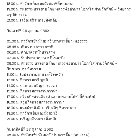
18.00 น. ทำวัตรเย็นและนั่งสมาธิที่หอธรรม
19.00 น. ฟังธรรมบรรยาย โดย หลวงพ่ออำนาจ โอภาโส ผ่านวิดีทัศน์ – วิทยากร
สรุปข้อธรรม
21.00 น. เจริญสติจนกระทั่งหลับ
วันเสาร์ที่ 26 ตุลาคม 2562
05.00 น. ทำวัตรเช้า นั่งสมาธิ ปราสาทชั้น 1 (หอธรรม)
05.45 น. เดินจงกรมธรรมชาติ
06.30 น. ตักบาตรหน้าปราสาท
07.00 น. รับประทานอาหารที่โรงครัว
08.00 น. ฟังธรรมบรรยาย โดย หลวงพ่ออำนาจ โอภาโส ผ่านวิดีทัศน์ –
วิทยากรสรุปข้อธรรม
11.00 น. รับประทานอาหารที่โรงครัว
13.00 น. กิจกรรมเจริญสติ
14.00 น. ถาม-ตอบปัญหาธรรมะ
15.00 น. กิจกรรมการงานภาวนา
17.00 น. สรีระกิจส่วนตัว (นำแบบทดสอบไปทำที่ห้องพัก)
18.00 น. สรุปกิจกรรมการงานภาวนา
18.30 น. แนะนำหนังสือ –เรื่องดีๆ ที่ควรบอก
19.30 น. ทำวัตรเย็นและนั่งสมาธิ
21.00 น. เจริญสติจนกระทั่งหลับ
วันอาทิตย์ที่ 27 ตุลาคม 2562
05.00 น. ทำวัตรเช้า นั่งสมาธิ ปราสาทชั้น 1 (หอธรรม)