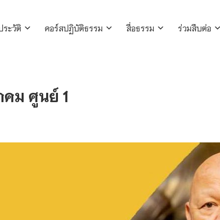
ประวัติ
คอร์สปฏิบัติธรรม
สื่อธรรม
ร่วมสืบต่อ
าคม ศูนย์ 1