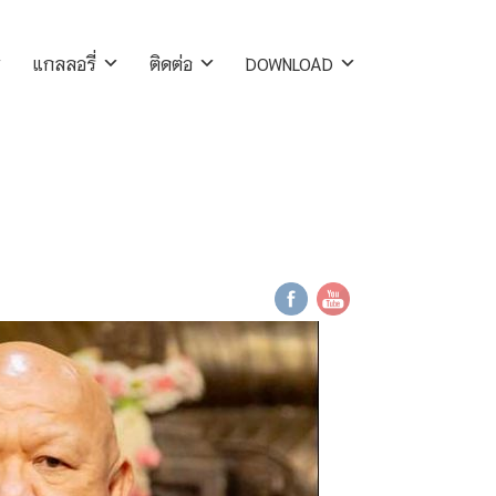
แกลลอรี่
ติดต่อ
DOWNLOAD