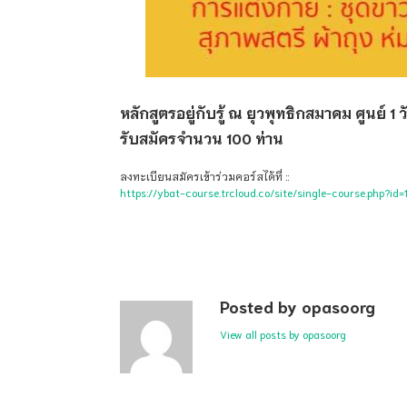
หลักสูตรอยู่กับรู้ ณ ยุวพุทธิกสมาคม ศูนย์ 
รับสมัครจำนวน 100 ท่าน
ลงทะเบียนสมัครเข้าร่วมคอร์สได้ที่ ::
https://ybat-course.trcloud.co/site/single-course.php?id=
Posted by opasoorg
View all posts by opasoorg