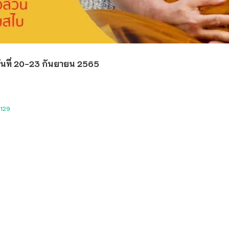
1 วันที่ 20-23 กันยายน 2565
1129