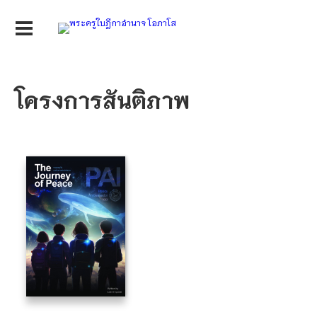
โครงการสันติภาพ