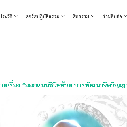
ประวัติ
คอร์สปฏิบัติธรรม
สื่อธรรม
ร่วมสืบต่อ
ายเรื่อง “ออกแบบชีวิตด้วย การพัฒนาจิตวิญ