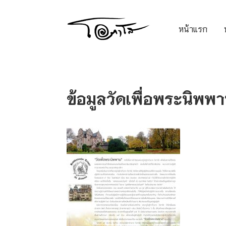
หน้าแรก
ข้อมูลวัดเพื่อพระนิพ