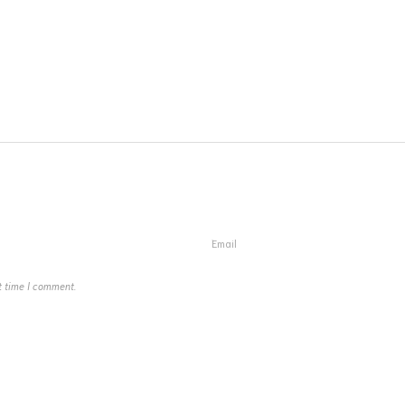
t time I comment.