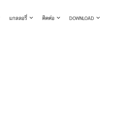
แกลลอรี่
ติดต่อ
DOWNLOAD