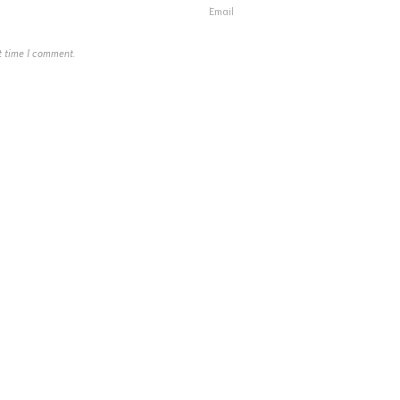
t time I comment.