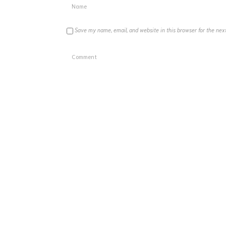
Save my name, email, and website in this browser for the nex