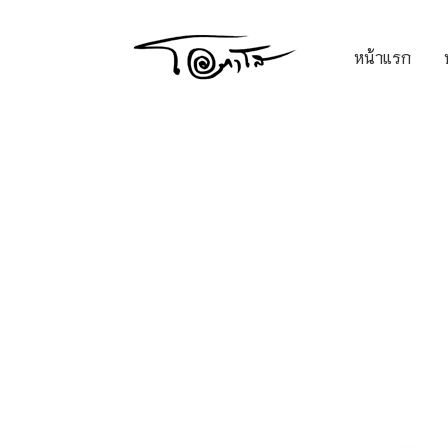
หน้าแรก