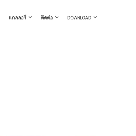
แกลลอรี่
ติดต่อ
DOWNLOAD