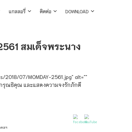
แกลลอรี่
ติดต่อ
DOWNLOAD
 2561 สมเด็จพระนาง
ads/2018/07/MOMDAY-2561.jpg" alt=""
กรุณธิคุณ และแสดงความจงรักภักดี
มงคลฯ