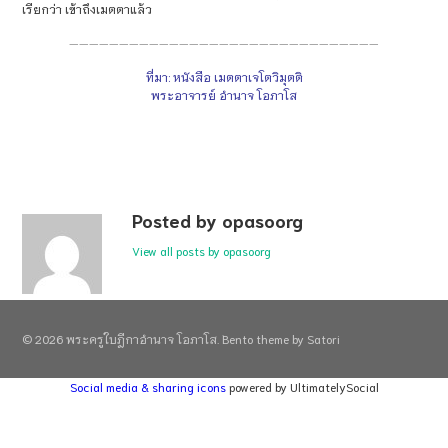
เรียกว่า เข้าถึงเมตตาแล้ว
———————————————————————————————
ที่มา: หนังสือ เมตตาเจโตวิมุตติ
พระอาจารย์ อำนาจ โอภาโส
Posted by opasoorg
View all posts by opasoorg
© 2026 พระครูใบฎีกาอำนาจ โอภาโส. Bento theme by Satori
Social media & sharing icons
powered by UltimatelySocial