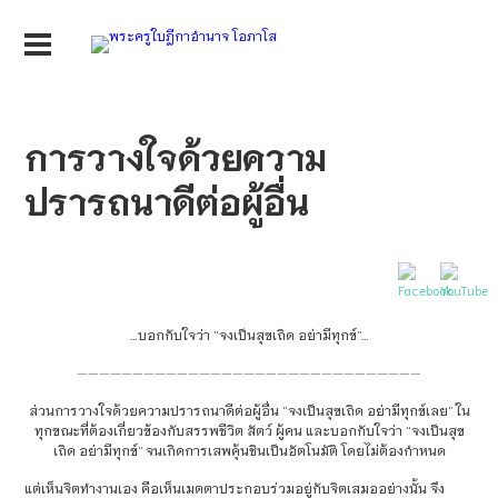
การวางใจด้วยความ
ปรารถนาดีต่อผู้อื่น
…บอกกับใจว่า “จงเป็นสุขเถิด อย่ามีทุกข์”…
———————————————————————————————
ส่วนการวางใจด้วยความปรารถน
าดีต่อผู้อื่น “จงเป็นสุขเถิด อย่ามีทุกข์เลย” ใน
ทุกขณะที่ต้องเกี่ยวข้องก
ับสรรพชีวิต สัตว์ ผู้คน และบอกกับใจว่า “จงเป็นสุข
เถิด อย่ามีทุกข์” จนเกิดการเสพคุ้นชินเป็นอัต
โนมัติ โดยไม่ต้องกำหนด
แต่เห็นจิตทำงานเอง คือเห็นเมตตาประกอบร่วมอยู่
กับจิตเสมออย่างนั้น จึง